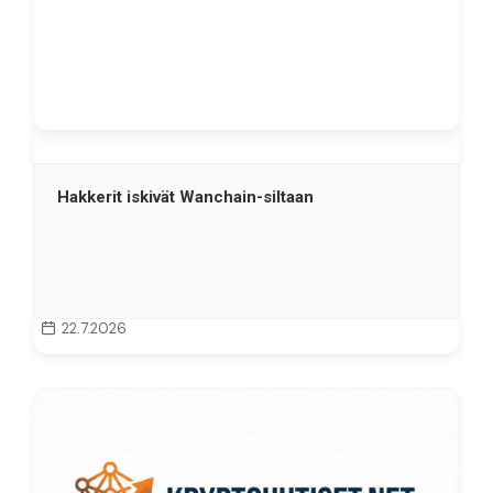
Hakkerit iskivät Wanchain-siltaan
22.7.2026