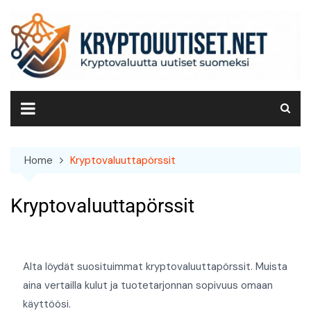
Home
Kryptovaluuttapörssit
Kryptovaluuttapörssit
Alta löydät suosituimmat kryptovaluuttapörssit. Muista
aina vertailla kulut ja tuotetarjonnan sopivuus omaan
käyttöösi.