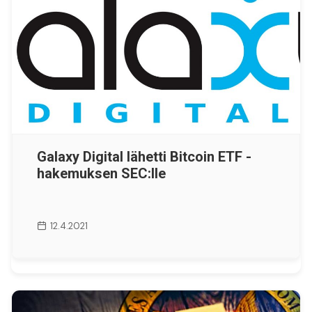
Galaxy Digital lähetti Bitcoin ETF -
hakemuksen SEC:lle
12.4.2021