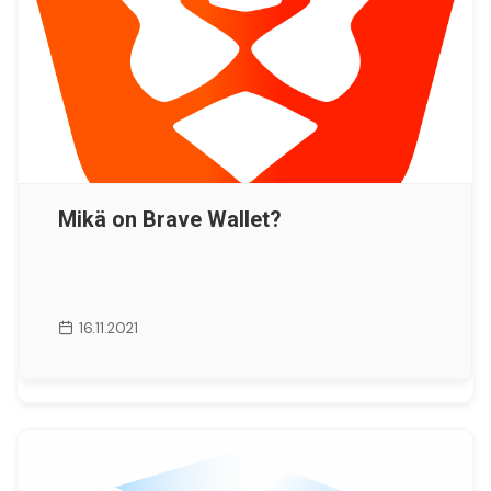
Mikä on Brave Wallet?
16.11.2021