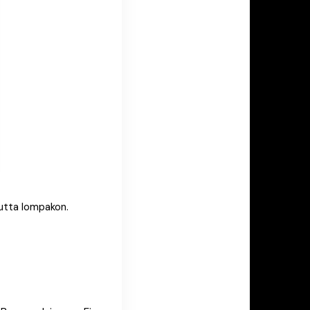
utta lompakon.