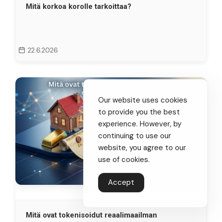
Mitä korkoa korolle tarkoittaa?
22.6.2026
Our website uses cookies
to provide you the best
experience. However, by
continuing to use our
website, you agree to our
use of cookies.
Accept
Mitä ovat tokenisoidut reaalimaailman