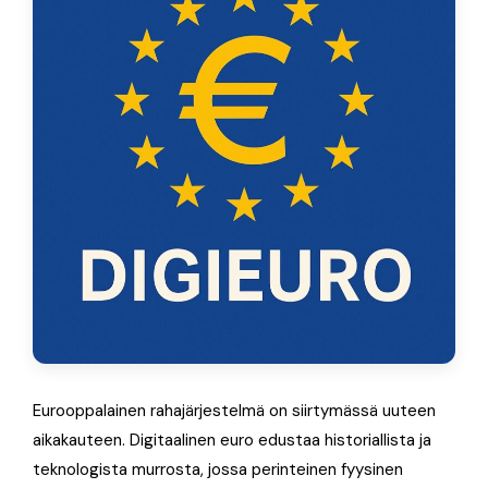
Eurooppalainen rahajärjestelmä on siirtymässä uuteen
aikakauteen. Digitaalinen euro edustaa historiallista ja
teknologista murrosta, jossa perinteinen fyysinen