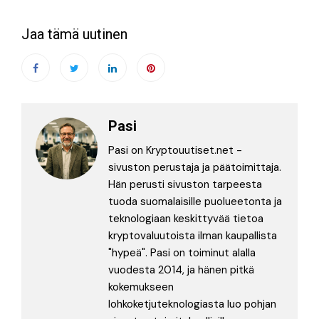
Jaa tämä uutinen
Pasi
Pasi on Kryptouutiset.net -
sivuston perustaja ja päätoimittaja.
Hän perusti sivuston tarpeesta
tuoda suomalaisille puolueetonta ja
teknologiaan keskittyvää tietoa
kryptovaluutoista ilman kaupallista
"hypeä". Pasi on toiminut alalla
vuodesta 2014, ja hänen pitkä
kokemukseen
lohkoketjuteknologiasta luo pohjan