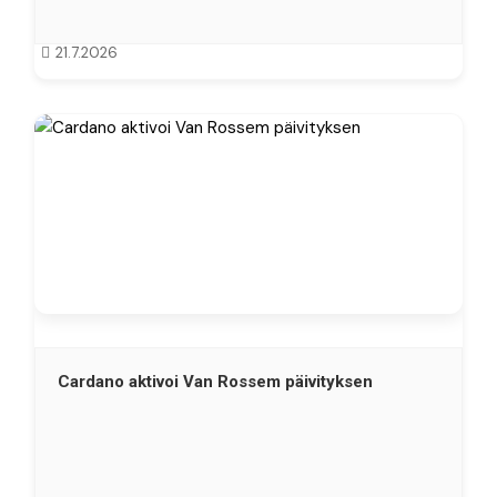
21.7.2026
Cardano aktivoi Van Rossem päivityksen