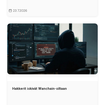
23.7.2026
Hakkerit iskivät Wanchain-siltaan