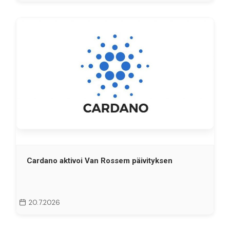
Cardano aktivoi Van Rossem päivityksen
20.7.2026