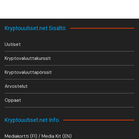
Kryptouutiset.net Sisältö
Uutiset
Kryptovaluuttakurssit
Kryptovaluuttapörssit
Arvostelut
Oppaat
Kryptouutiset.net Info
Mediakortti (FI) / Media Kit (EN)