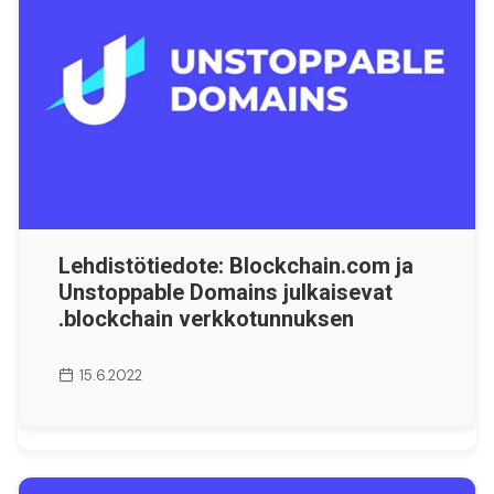
Lehdistötiedote: Blockchain.com ja
Unstoppable Domains julkaisevat
.blockchain verkkotunnuksen
15.6.2022