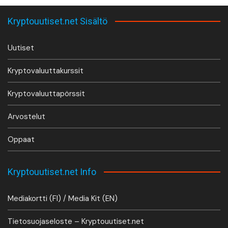
Kryptouutiset.net Sisältö
Uutiset
Kryptovaluuttakurssit
Kryptovaluuttapörssit
Arvostelut
Oppaat
Kryptouutiset.net Info
Mediakortti (FI) / Media Kit (EN)
Tietosuojaseloste – Kryptouutiset.net