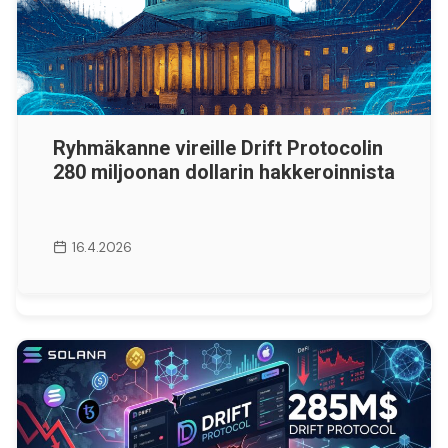
Ryhmäkanne vireille Drift Protocolin
280 miljoonan dollarin hakkeroinnista
16.4.2026