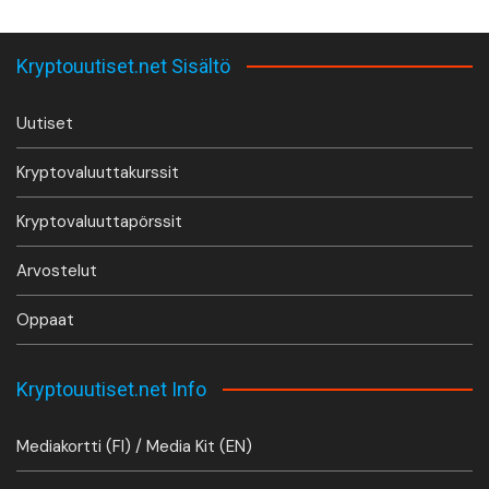
Kryptouutiset.net Sisältö
Uutiset
Kryptovaluuttakurssit
Kryptovaluuttapörssit
Arvostelut
Oppaat
Kryptouutiset.net Info
Mediakortti (FI) / Media Kit (EN)