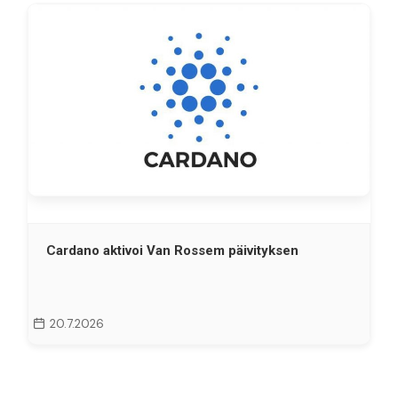
Cardano aktivoi Van Rossem päivityksen
20.7.2026