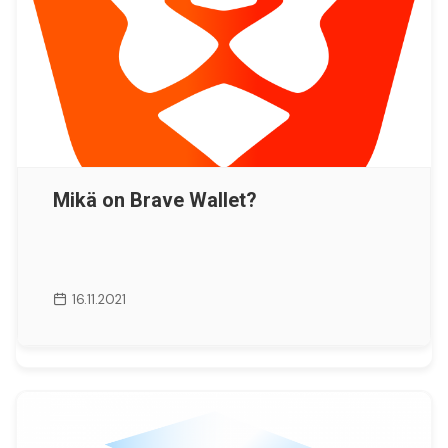
Mikä on Brave Wallet?
16.11.2021