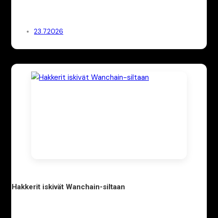
23.7.2026
Hakkerit iskivät Wanchain-siltaan