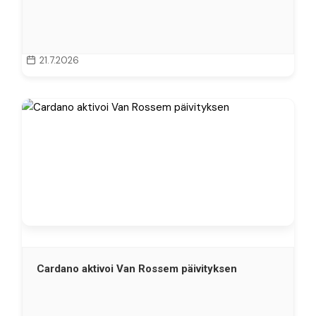
21.7.2026
Cardano aktivoi Van Rossem päivityksen