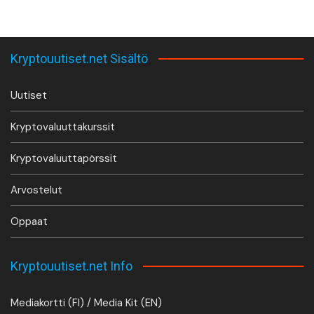
Kryptouutiset.net Sisältö
Uutiset
Kryptovaluuttakurssit
Kryptovaluuttapörssit
Arvostelut
Oppaat
Kryptouutiset.net Info
Mediakortti (FI) / Media Kit (EN)