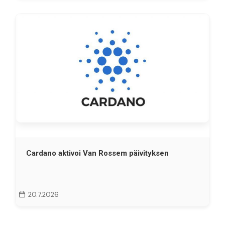
Cardano aktivoi Van Rossem päivityksen
20.7.2026