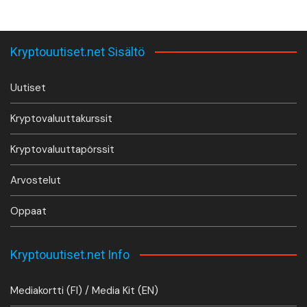
Kryptouutiset.net Sisältö
Uutiset
Kryptovaluuttakurssit
Kryptovaluuttapörssit
Arvostelut
Oppaat
Kryptouutiset.net Info
Mediakortti (FI) / Media Kit (EN)