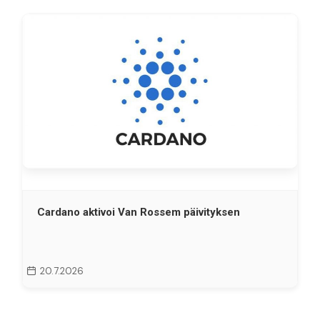
Cardano aktivoi Van Rossem päivityksen
20.7.2026