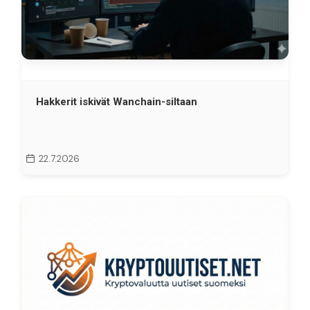
Hakkerit iskivät Wanchain-siltaan
22.7.2026