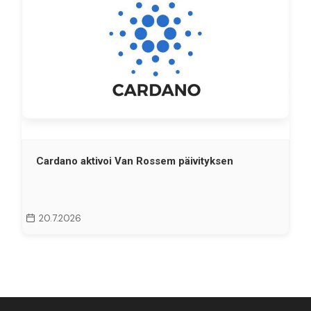
Cardano aktivoi Van Rossem päivityksen
20.7.2026