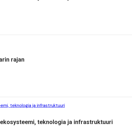
arin rajan
ekosysteemi, teknologia ja infrastruktuuri