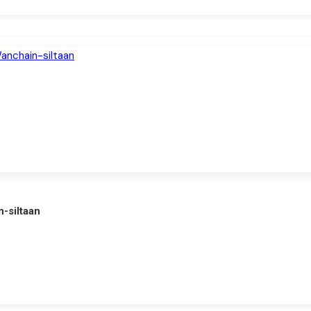
n-siltaan