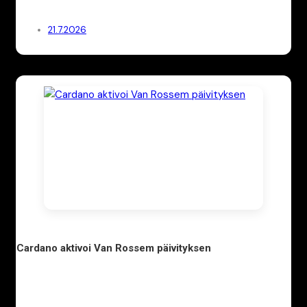
21.7.2026
Cardano aktivoi Van Rossem päivityksen