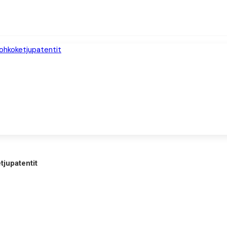
tjupatentit