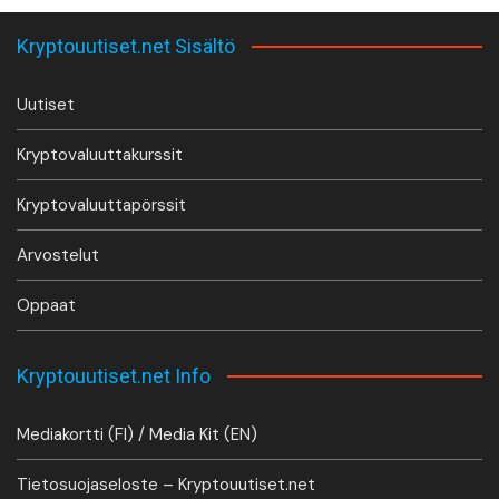
Kryptouutiset.net Sisältö
Uutiset
Kryptovaluuttakurssit
Kryptovaluuttapörssit
Arvostelut
Oppaat
Kryptouutiset.net Info
Mediakortti (FI) / Media Kit (EN)
Tietosuojaseloste – Kryptouutiset.net