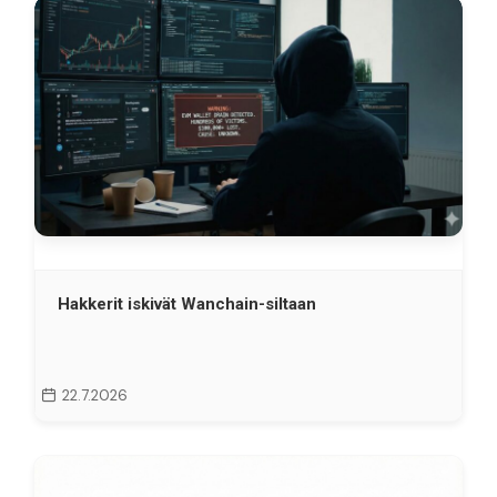
Hakkerit iskivät Wanchain-siltaan
22.7.2026