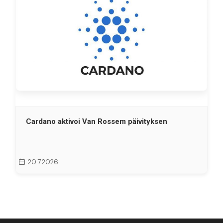
Cardano aktivoi Van Rossem päivityksen
20.7.2026