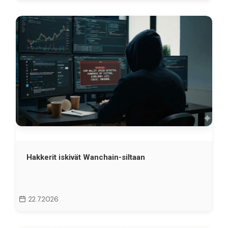
Hakkerit iskivät Wanchain-siltaan
22.7.2026