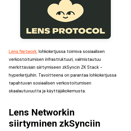
Lens Network,
lohkoketjussa toimiva sosiaalisen
verkostoitumisen infrastruktuuri, valmistautuu
merkittävään siirtymiseen zkSyncin ZK Stack -
hyperketjuihin. Tavoitteena on parantaa lohkoketjussa
tapahtuvan sosiaalisen verkostoitumisen
skaalautuvuutta ja käyttäjäkokemusta.
Lens Networkin
siirtyminen zkSynciin