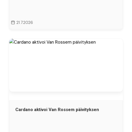
21.7.2026
Cardano aktivoi Van Rossem päivityksen