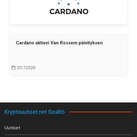
Cardano aktivoi Van Rossem päivityksen
20.7.2026
Kryptouutiset.net Sisältö
Uutiset