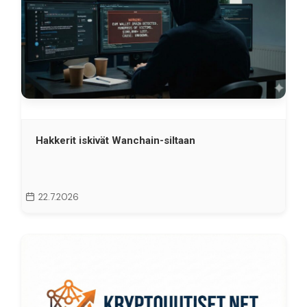
Hakkerit iskivät Wanchain-siltaan
22.7.2026