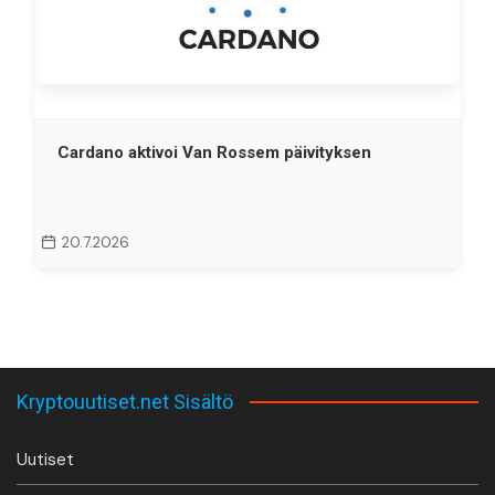
Cardano aktivoi Van Rossem päivityksen
20.7.2026
Kryptouutiset.net Sisältö
Uutiset