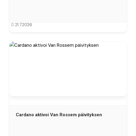
21.7.2026
Cardano aktivoi Van Rossem päivityksen