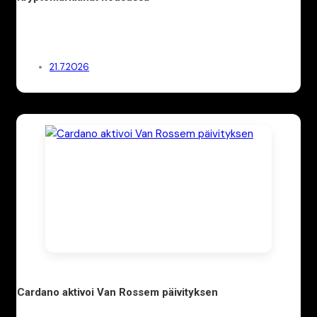
21.7.2026
Cardano aktivoi Van Rossem päivityksen