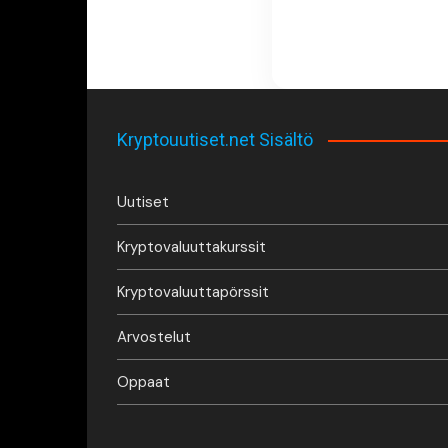
Kryptouutiset.net Sisältö
Uutiset
Kryptovaluuttakurssit
Kryptovaluuttapörssit
Arvostelut
Oppaat