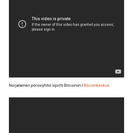
Norjalainen pörssiyhtiö sijoitti Bitcoiniin |
Bitcoinkeskus