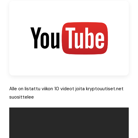
Alle on listattu viikon 10 videot joita kryptouutiset.net
suosittelee