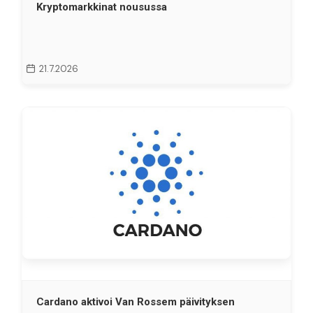
Kryptomarkkinat nousussa
21.7.2026
Cardano aktivoi Van Rossem päivityksen