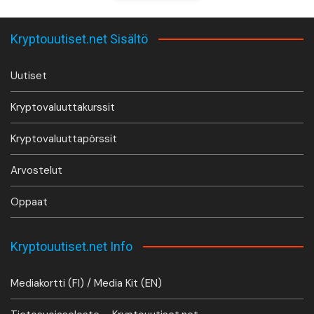
Kryptouutiset.net Sisältö
Uutiset
Kryptovaluuttakurssit
Kryptovaluuttapörssit
Arvostelut
Oppaat
Kryptouutiset.net Info
Mediakortti (FI) / Media Kit (EN)