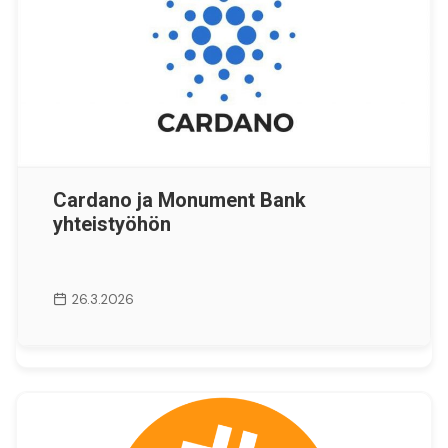
Cardano ja Monument Bank
yhteistyöhön
26.3.2026