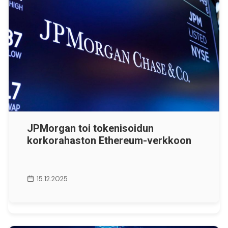
JPMorgan toi tokenisoidun
korkorahaston Ethereum-verkkoon
15.12.2025