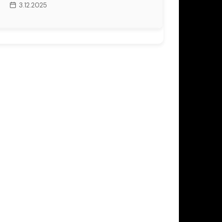
3.12.2025