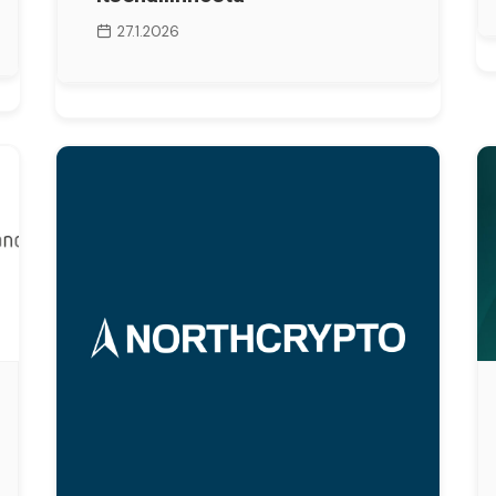
27.1.2026