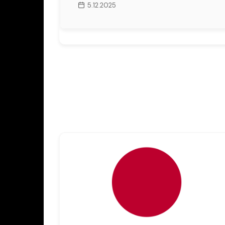
5.12.2025