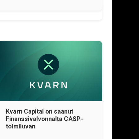
Kvarn Capital on saanut
Finanssivalvonnalta CASP-
toimiluvan