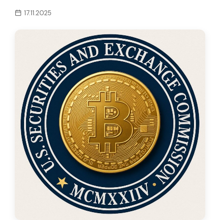
17.11.2025