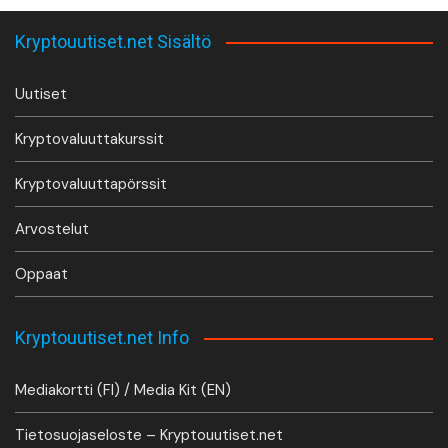
Kryptouutiset.net Sisältö
Uutiset
Kryptovaluuttakurssit
Kryptovaluuttapörssit
Arvostelut
Oppaat
Kryptouutiset.net Info
Mediakortti (FI) / Media Kit (EN)
Tietosuojaseloste – Kryptouutiset.net