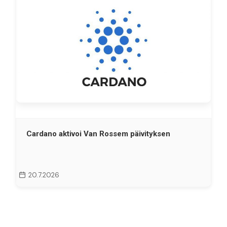
Cardano aktivoi Van Rossem päivityksen
20.7.2026