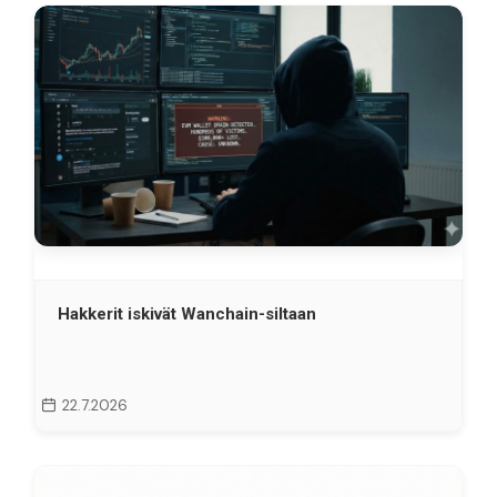
Hakkerit iskivät Wanchain-siltaan
22.7.2026