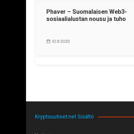
Phaver – Suomalaisen Web3-
sosiaalialustan nousu ja tuho
10.9.2025
Kryptouutiset.net Sisältö