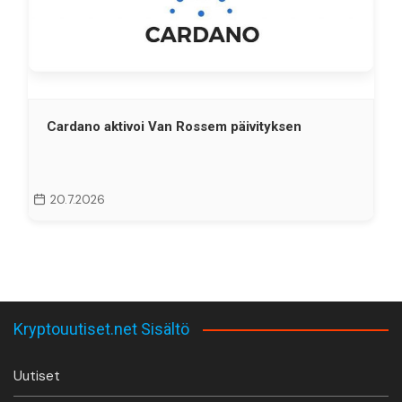
Cardano aktivoi Van Rossem päivityksen
20.7.2026
Kryptouutiset.net Sisältö
Uutiset