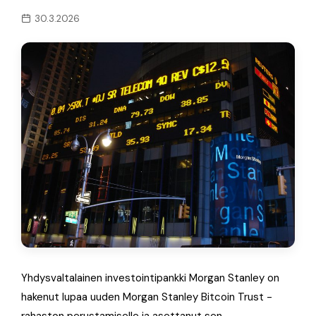
30.3.2026
Yhdysvaltalainen investointipankki Morgan Stanley on
hakenut lupaa uuden Morgan Stanley Bitcoin Trust -