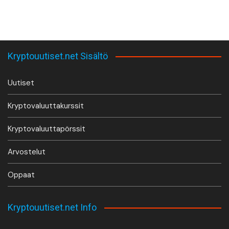
Kryptouutiset.net Sisältö
Uutiset
Kryptovaluuttakurssit
Kryptovaluuttapörssit
Arvostelut
Oppaat
Kryptouutiset.net Info