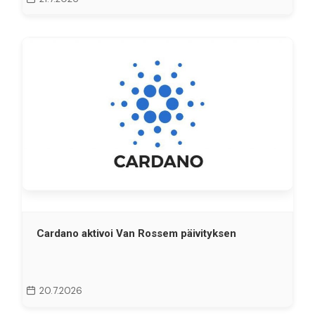
Cardano aktivoi Van Rossem päivityksen
20.7.2026