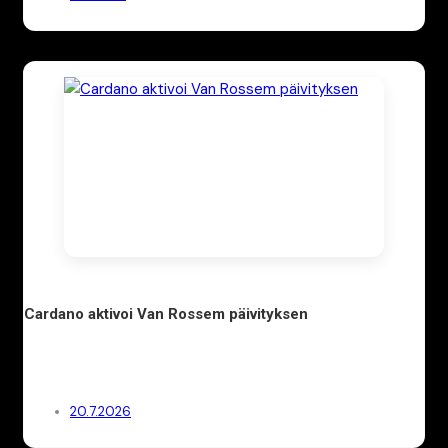
Cardano aktivoi Van Rossem päivityksen
20.7.2026