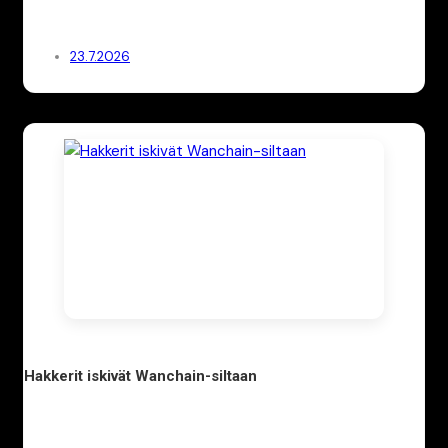
23.7.2026
Hakkerit iskivät Wanchain-siltaan