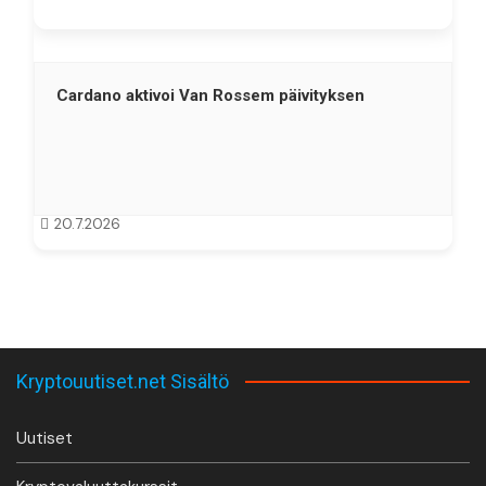
Cardano aktivoi Van Rossem päivityksen
20.7.2026
Kryptouutiset.net Sisältö
Uutiset