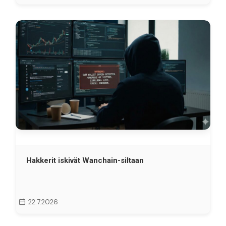
Hakkerit iskivät Wanchain-siltaan
22.7.2026