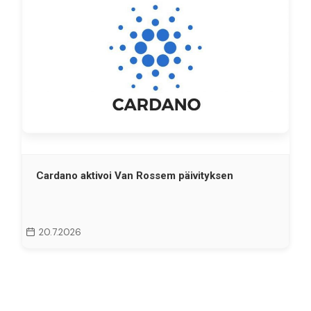
Cardano aktivoi Van Rossem päivityksen
20.7.2026