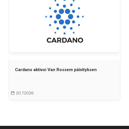
Cardano aktivoi Van Rossem päivityksen
20.7.2026