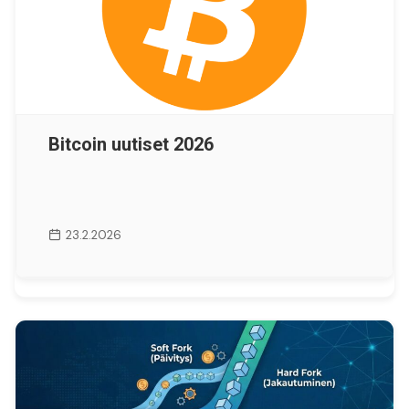
Bitcoin uutiset 2026
23.2.2026