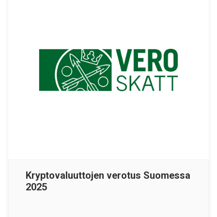
Kryptovaluuttojen verotus Suomessa
2025