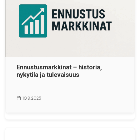
Ennustusmarkkinat – historia,
nykytila ja tulevaisuus
10.9.2025