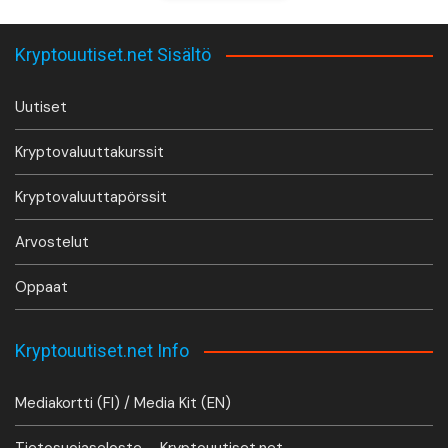
Kryptouutiset.net Sisältö
Uutiset
Kryptovaluuttakurssit
Kryptovaluuttapörssit
Arvostelut
Oppaat
Kryptouutiset.net Info
Mediakortti (FI) / Media Kit (EN)