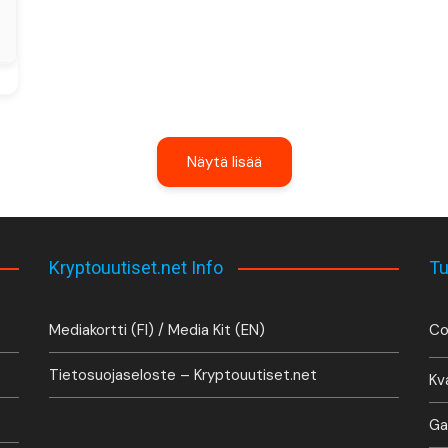
Näytä lisää
Kryptouutiset.net Info
Tu
Mediakortti (FI) / Media Kit (EN)
Co
Tietosuojaseloste – Kryptouutiset.net
Kv
Ga