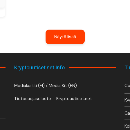
Näytä lisää
Kryptouutiset.net Info
Tu
Mediakortti (FI) / Media Kit (EN)
Co
Tietosuojaseloste – Kryptouutiset.net
Kv
Ga
Ko